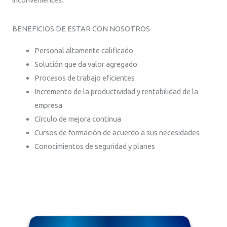
BENEFICIOS DE ESTAR CON NOSOTROS
Personal altamente calificado
Solución que da valor agregado
Procesos de trabajo eficientes
Incremento de la productividad y rentabilidad de la
empresa
Círculo de mejora continua
Cursos de formación de acuerdo a sus necesidades
Conocimientos de seguridad y planes