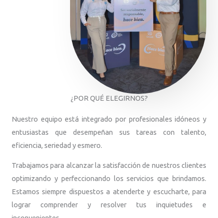
¿POR QUÉ ELEGIRNOS?
Nuestro equipo está integrado por profesionales idóneos y
entusiastas que desempeñan sus tareas con talento,
eficiencia, seriedad y esmero.
Trabajamos para alcanzar la satisfacción de nuestros clientes
optimizando y perfeccionando los servicios que brindamos.
Estamos siempre dispuestos a atenderte y escucharte, para
lograr comprender y resolver tus inquietudes e
inconvenientes.