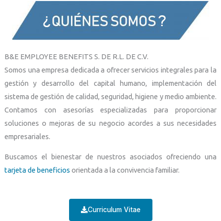
B&E EMPLOYEE BENEFITS S. DE R.L. DE C.V.
Somos una empresa dedicada a ofrecer servicios integrales para la
gestión y desarrollo del capital humano, implementación del
sistema de gestión de calidad, seguridad, higiene y medio ambiente.
Contamos con asesorías especializadas para proporcionar
soluciones o mejoras de su negocio acordes a sus necesidades
empresariales.
Buscamos el bienestar de nuestros asociados ofreciendo una
tarjeta de beneficios
orientada a la convivencia familiar.
Curriculum Vitae