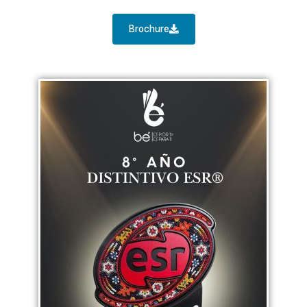
Brochure