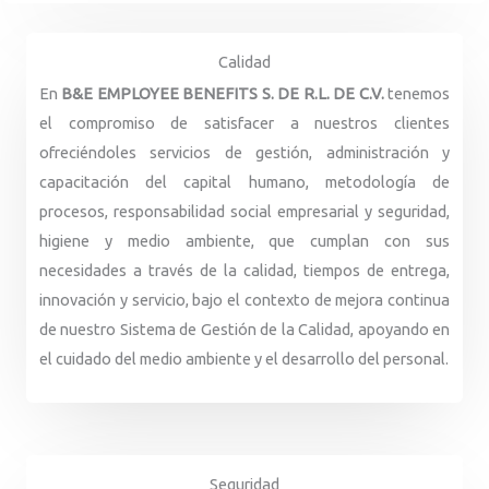
Calidad
En
B&E EMPLOYEE BENEFITS S. DE R.L. DE C.V.
tenemos
el compromiso de satisfacer a nuestros clientes
ofreciéndoles servicios de gestión, administración y
capacitación del capital humano, metodología de
procesos, responsabilidad social empresarial y seguridad,
higiene y medio ambiente, que cumplan con sus
necesidades a través de la calidad, tiempos de entrega,
innovación y servicio, bajo el contexto de mejora continua
de nuestro Sistema de Gestión de la Calidad, apoyando en
el cuidado del medio ambiente y el desarrollo del personal.
Seguridad